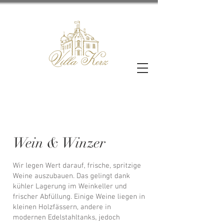
Wein & Winzer
Wir legen Wert darauf, frische, spritzige
Weine auszubauen. Das gelingt dank
kühler Lagerung im Weinkeller und
frischer Abfüllung. Einige Weine liegen in
kleinen Holzfässern, andere in
modernen Edelstahltanks, jedoch