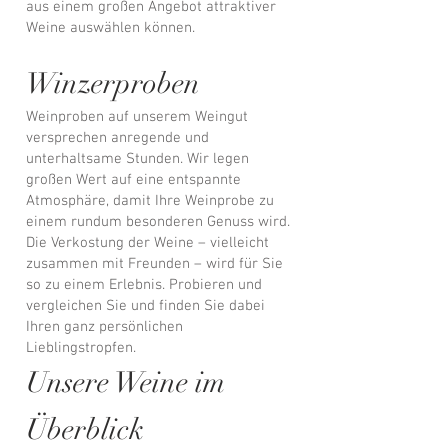
aus einem großen Angebot attraktiver
Weine auswählen können.
Winzerproben
Weinproben auf unserem Weingut
versprechen anregende und
unterhaltsame Stunden. Wir legen
großen Wert auf eine entspannte
Atmosphäre, damit Ihre Weinprobe zu
einem rundum besonderen Genuss wird.
Die Verkostung der Weine – vielleicht
zusammen mit Freunden – wird für Sie
so zu einem Erlebnis. Probieren und
vergleichen Sie und finden Sie dabei
Ihren ganz persönlichen
Lieblingstropfen.
Unsere
Weine
im
Überblick