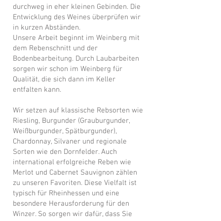
durchweg in eher kleinen Gebinden. Die
Entwicklung des Weines überprüfen wir
in kurzen Abständen.
Unsere Arbeit beginnt im Weinberg mit
dem Rebenschnitt und der
Bodenbearbeitung. Durch Laubarbeiten
sorgen wir schon im Weinberg für
Qualität, die sich dann im Keller
entfalten kann.
Wir setzen auf klassische Rebsorten wie
Riesling, Burgunder (Grauburgunder,
Weißburgunder, Spätburgunder),
Chardonnay, Silvaner und regionale
Sorten wie den Dornfelder. Auch
international erfolgreiche Reben wie
Merlot und Cabernet Sauvignon zählen
zu unseren Favoriten. Diese Vielfalt ist
typisch für Rheinhessen und eine
besondere Herausforderung für den
Winzer. So sorgen wir dafür, dass Sie