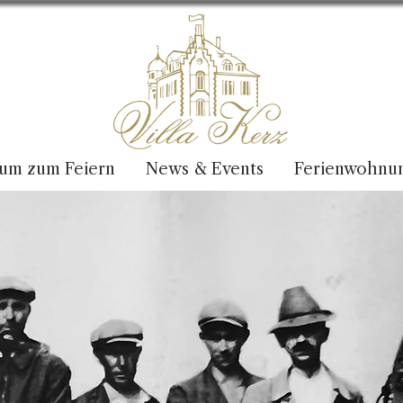
um zum Feiern
News & Events
Ferienwohnu