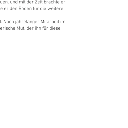
en, und mit der Zeit brachte er
te er den Boden für die weitere
. Nach jahrelanger Mitarbeit im
rische Mut, der ihn für diese