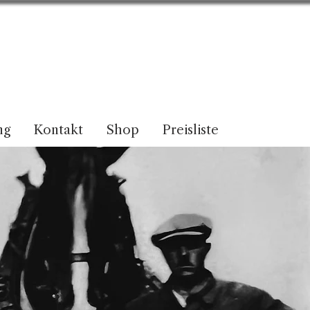
ng
Kontakt
Shop
Preisliste